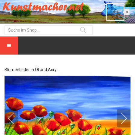
0
Blumenbilder in Öl und Acryl.