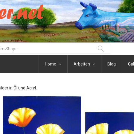
Home
Arbeiten
Blog
Gal
der in Öl und Acryl.