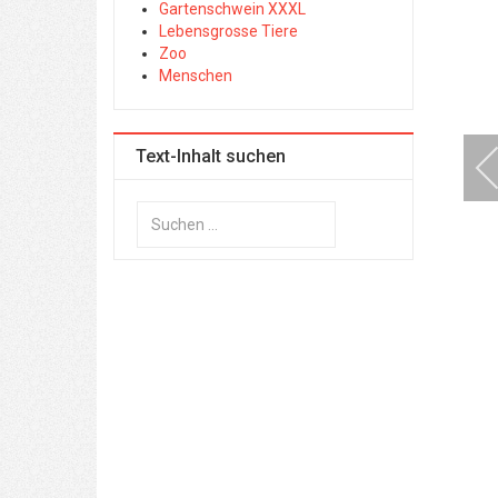
Gartenschwein XXXL
Lebensgrosse Tiere
Zoo
Menschen
Text-Inhalt suchen
Suchen
...