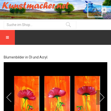
0
Blumenbilder in Öl und Acryl.