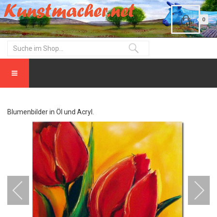
0
Blumenbilder in Öl und Acryl.