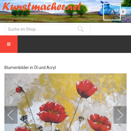
0
Blumenbilder in Öl und Acryl.