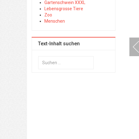
Gartenschwein XXXL
Lebensgrosse Tiere
Zoo
Menschen
Text-Inhalt suchen
Suchen
...