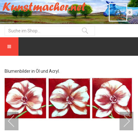
0
Blumenbilder in Öl und Acryl.