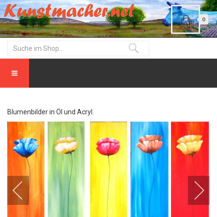
0
Blumenbilder in Öl und Acryl.