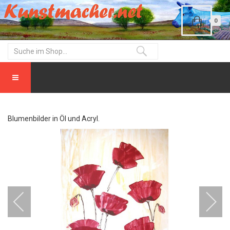
0
Blumenbilder in Öl und Acryl.