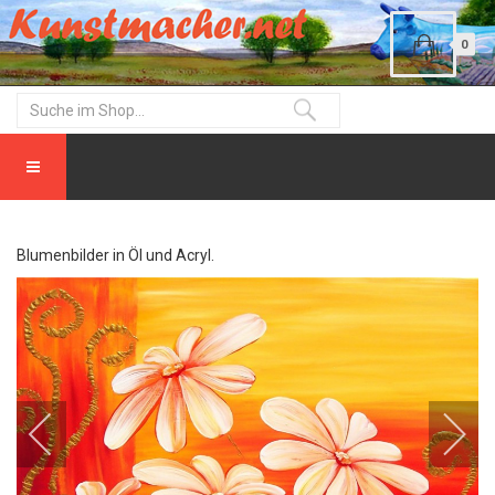
0
Blumenbilder in Öl und Acryl.