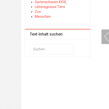
Gartenschwein XXXL
Lebensgrosse Tiere
Zoo
Menschen
Text-Inhalt suchen
Suchen
...