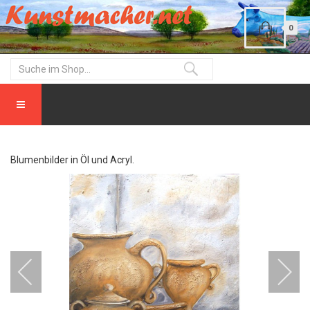
0
Blumenbilder in Öl und Acryl.