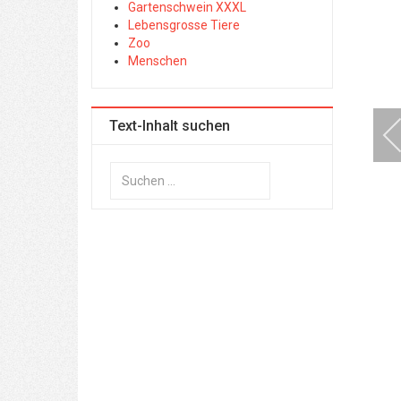
Gartenschwein XXXL
Lebensgrosse Tiere
Zoo
Menschen
Text-Inhalt suchen
Suchen
...