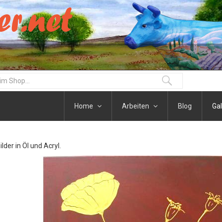
Home
Arbeiten
Blog
Gal
der in Öl und Acryl.