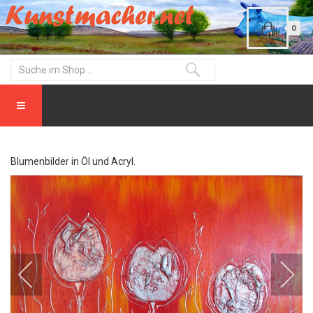
0
Blumenbilder in Öl und Acryl.