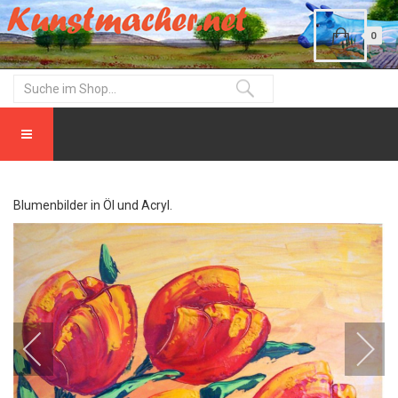
0
Blumenbilder in Öl und Acryl.