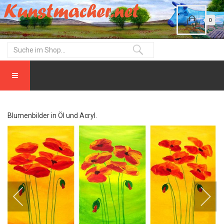
0
Blumenbilder in Öl und Acryl.