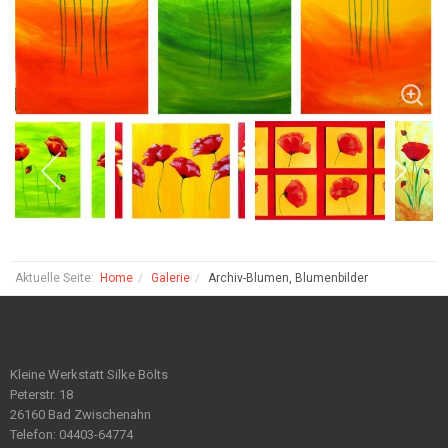
Aktuelle Seite:
Home
Galerie
Archiv-Blumen, Blumenbilder
Kleine Werkstatt Silke Bölts
Peterstr. 18
26160 Bad Zwischenahn
Telefon: 04403-64774