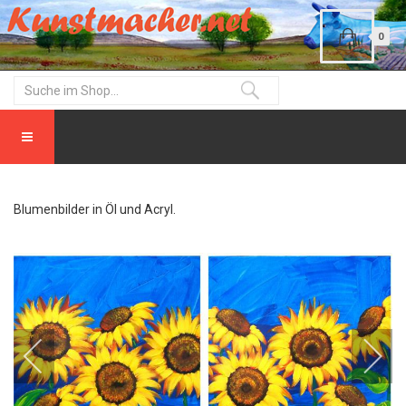
0
Blumenbilder in Öl und Acryl.