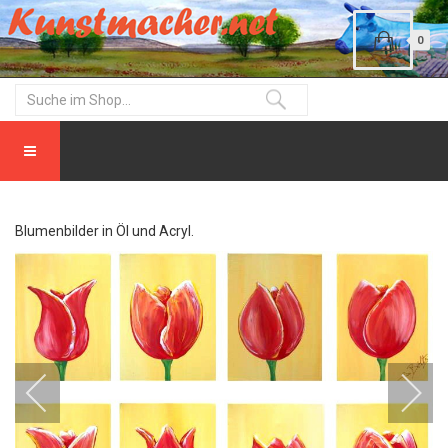
0
Blumenbilder in Öl und Acryl.