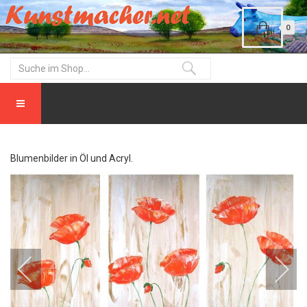
0
Blumenbilder in Öl und Acryl.