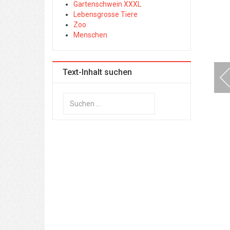
Gartenschwein XXXL
Lebensgrosse Tiere
Zoo
Menschen
Text-Inhalt suchen
Suchen
...