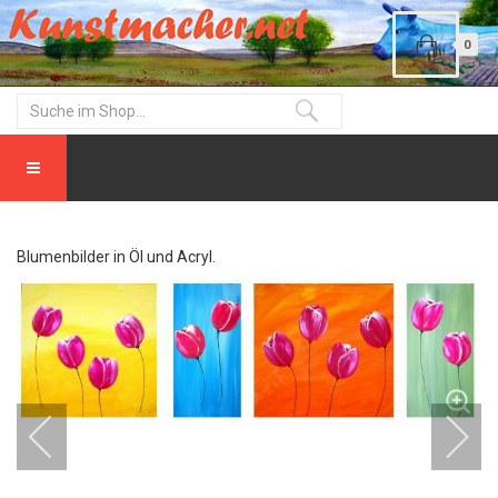
0
Blumenbilder in Öl und Acryl.