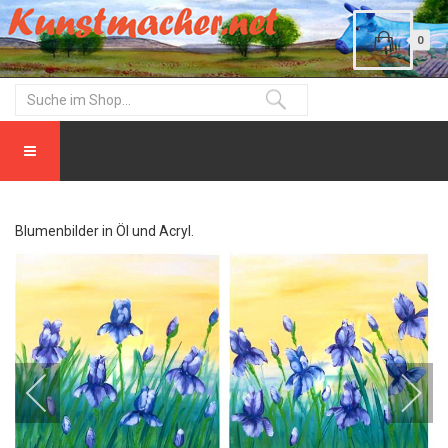
0
Blumenbilder in Öl und Acryl.