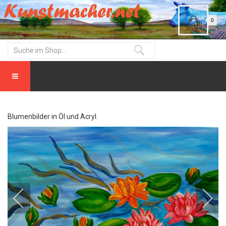
0
Blumenbilder in Öl und Acryl.