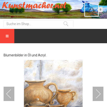
0
Blumenbilder in Öl und Acryl.