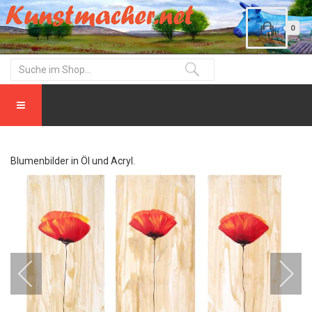
0
Blumenbilder in Öl und Acryl.