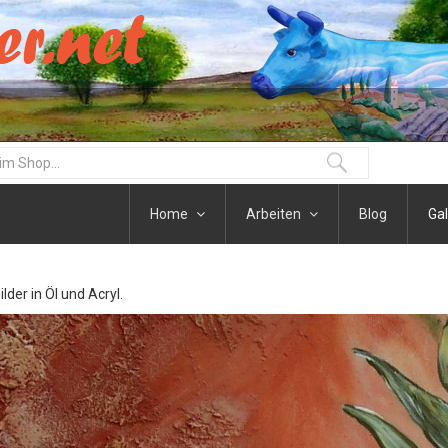
Home
Arbeiten
Blog
Gal
der in Öl und Acryl.