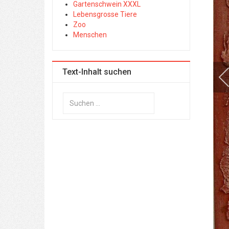
Gartenschwein XXXL
Lebensgrosse Tiere
Zoo
Menschen
Text-Inhalt suchen
Suchen
...