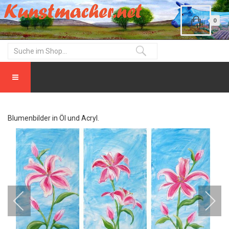
0
Blumenbilder in Öl und Acryl.