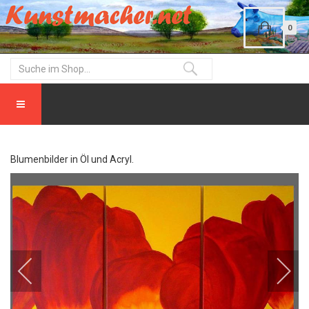
0
Blumenbilder in Öl und Acryl.