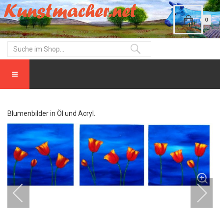
0
Blumenbilder in Öl und Acryl.