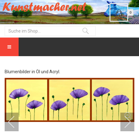
0
Blumenbilder in Öl und Acryl.