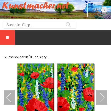
0
Blumenbilder in Öl und Acryl.