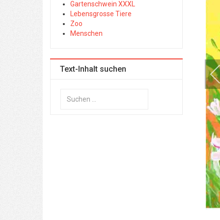
Gartenschwein XXXL
Lebensgrosse Tiere
Zoo
Menschen
Text-Inhalt suchen
Suchen
...