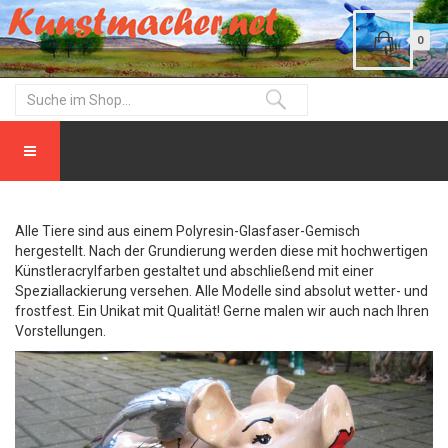
0
Alle Tiere sind aus einem Polyresin-Glasfaser-Gemisch
hergestellt. Nach der Grundierung werden diese mit hochwertigen
Künstleracrylfarben gestaltet und abschließend mit einer
Speziallackierung versehen. Alle Modelle sind absolut wetter- und
frostfest. Ein Unikat mit Qualität! Gerne malen wir auch nach Ihren
Vorstellungen.