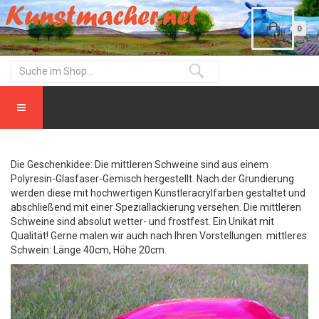
0
Die Geschenkidee: Die mittleren Schweine sind aus einem
Polyresin-Glasfaser-Gemisch hergestellt. Nach der Grundierung
werden diese mit hochwertigen Künstleracrylfarben gestaltet und
abschließend mit einer Speziallackierung versehen. Die mittleren
Schweine sind absolut wetter- und frostfest. Ein Unikat mit
Qualität! Gerne malen wir auch nach Ihren Vorstellungen. mittleres
Schwein: Länge 40cm, Höhe 20cm.