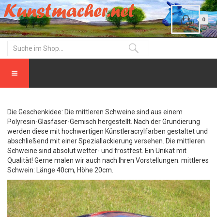
0
Die Geschenkidee: Die mittleren Schweine sind aus einem
Polyresin-Glasfaser-Gemisch hergestellt. Nach der Grundierung
werden diese mit hochwertigen Künstleracrylfarben gestaltet und
abschließend mit einer Speziallackierung versehen. Die mittleren
Schweine sind absolut wetter- und frostfest. Ein Unikat mit
Qualität! Gerne malen wir auch nach Ihren Vorstellungen. mittleres
Schwein: Länge 40cm, Höhe 20cm.