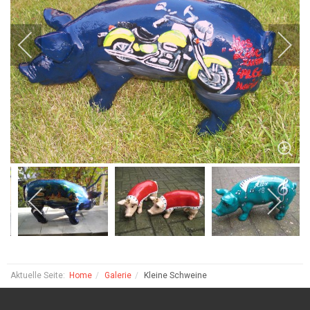
Aktuelle Seite:
Home
Galerie
Kleine Schweine