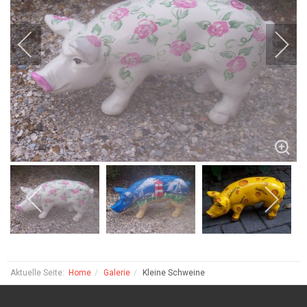
Aktuelle Seite:
Home
Galerie
Kleine Schweine