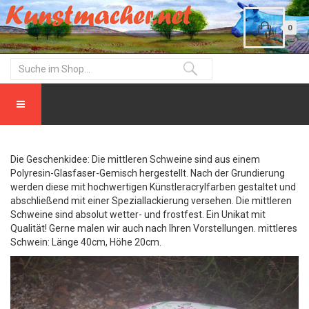
0
Die Geschenkidee: Die mittleren Schweine sind aus einem
Polyresin-Glasfaser-Gemisch hergestellt. Nach der Grundierung
werden diese mit hochwertigen Künstleracrylfarben gestaltet und
abschließend mit einer Speziallackierung versehen. Die mittleren
Schweine sind absolut wetter- und frostfest. Ein Unikat mit
Qualität! Gerne malen wir auch nach Ihren Vorstellungen. mittleres
Schwein: Länge 40cm, Höhe 20cm.