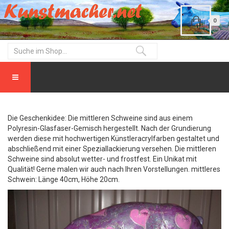
0
Die Geschenkidee: Die mittleren Schweine sind aus einem
Polyresin-Glasfaser-Gemisch hergestellt. Nach der Grundierung
werden diese mit hochwertigen Künstleracrylfarben gestaltet und
abschließend mit einer Speziallackierung versehen. Die mittleren
Schweine sind absolut wetter- und frostfest. Ein Unikat mit
Qualität! Gerne malen wir auch nach Ihren Vorstellungen. mittleres
Schwein: Länge 40cm, Höhe 20cm.