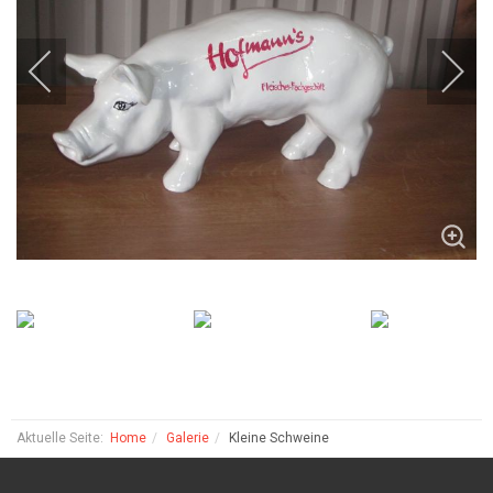
Aktuelle Seite:
Home
Galerie
Kleine Schweine