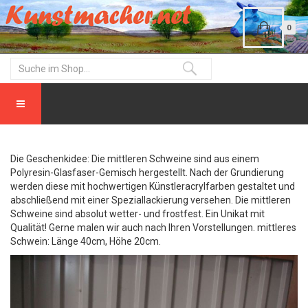
0
Die Geschenkidee: Die mittleren Schweine sind aus einem
Polyresin-Glasfaser-Gemisch hergestellt. Nach der Grundierung
werden diese mit hochwertigen Künstleracrylfarben gestaltet und
abschließend mit einer Speziallackierung versehen. Die mittleren
Schweine sind absolut wetter- und frostfest. Ein Unikat mit
Qualität! Gerne malen wir auch nach Ihren Vorstellungen. mittleres
Schwein: Länge 40cm, Höhe 20cm.