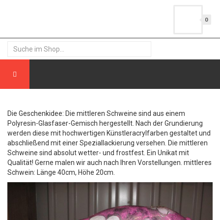
0
Die Geschenkidee: Die mittleren Schweine sind aus einem
Polyresin-Glasfaser-Gemisch hergestellt. Nach der Grundierung
werden diese mit hochwertigen Künstleracrylfarben gestaltet und
abschließend mit einer Speziallackierung versehen. Die mittleren
Schweine sind absolut wetter- und frostfest. Ein Unikat mit
Qualität! Gerne malen wir auch nach Ihren Vorstellungen. mittleres
Schwein: Länge 40cm, Höhe 20cm.