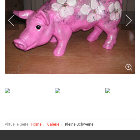
Aktuelle Seite:
Home
Galerie
Kleine Schweine