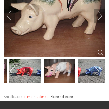
Aktuelle Seite:
Home
Galerie
Kleine Schweine