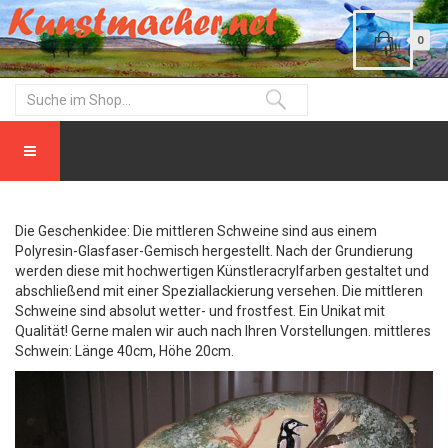
0
Die Geschenkidee: Die mittleren Schweine sind aus einem
Polyresin-Glasfaser-Gemisch hergestellt. Nach der Grundierung
werden diese mit hochwertigen Künstleracrylfarben gestaltet und
abschließend mit einer Speziallackierung versehen. Die mittleren
Schweine sind absolut wetter- und frostfest. Ein Unikat mit
Qualität! Gerne malen wir auch nach Ihren Vorstellungen. mittleres
Schwein: Länge 40cm, Höhe 20cm.