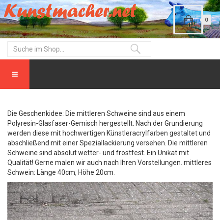
0
Die Geschenkidee: Die mittleren Schweine sind aus einem
Polyresin-Glasfaser-Gemisch hergestellt. Nach der Grundierung
werden diese mit hochwertigen Künstleracrylfarben gestaltet und
abschließend mit einer Speziallackierung versehen. Die mittleren
Schweine sind absolut wetter- und frostfest. Ein Unikat mit
Qualität! Gerne malen wir auch nach Ihren Vorstellungen. mittleres
Schwein: Länge 40cm, Höhe 20cm.