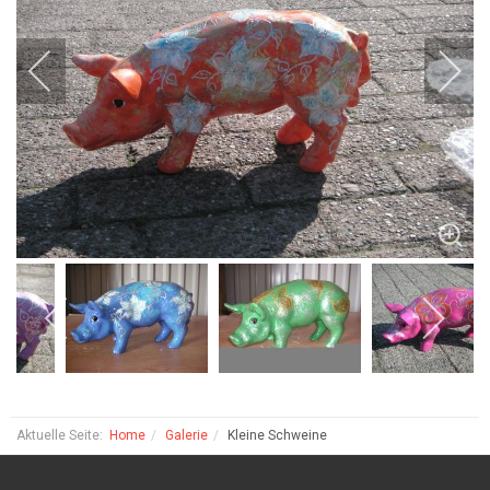
Aktuelle Seite:
Home
Galerie
Kleine Schweine