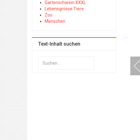
Gartenschwein XXXL
Lebensgrosse Tiere
Zoo
Menschen
Text-Inhalt suchen
Suchen
...