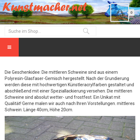
0
Die Geschenkidee: Die mittleren Schweine sind aus einem
Polyresin-Glasfaser-Gemisch hergestellt. Nach der Grundierung
werden diese mit hochwertigen Künstleracrylfarben gestaltet und
abschließend mit einer Speziallackierung versehen. Die mittleren
Schweine sind absolut wetter- und frostfest. Ein Unikat mit
Qualität! Gerne malen wir auch nach Ihren Vorstellungen. mittleres
Schwein: Länge 40cm, Höhe 20cm.