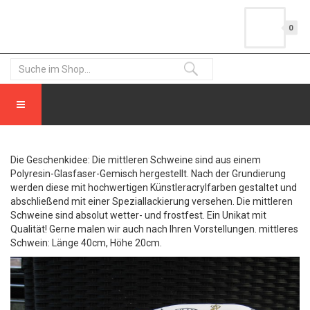
0
Die Geschenkidee: Die mittleren Schweine sind aus einem
Polyresin-Glasfaser-Gemisch hergestellt. Nach der Grundierung
werden diese mit hochwertigen Künstleracrylfarben gestaltet und
abschließend mit einer Speziallackierung versehen. Die mittleren
Schweine sind absolut wetter- und frostfest. Ein Unikat mit
Qualität! Gerne malen wir auch nach Ihren Vorstellungen. mittleres
Schwein: Länge 40cm, Höhe 20cm.