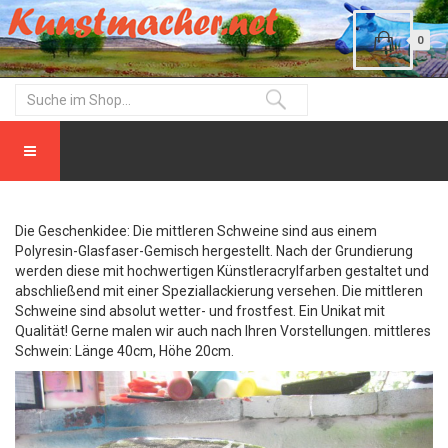
0
Die Geschenkidee: Die mittleren Schweine sind aus einem
Polyresin-Glasfaser-Gemisch hergestellt. Nach der Grundierung
werden diese mit hochwertigen Künstleracrylfarben gestaltet und
abschließend mit einer Speziallackierung versehen. Die mittleren
Schweine sind absolut wetter- und frostfest. Ein Unikat mit
Qualität! Gerne malen wir auch nach Ihren Vorstellungen. mittleres
Schwein: Länge 40cm, Höhe 20cm.