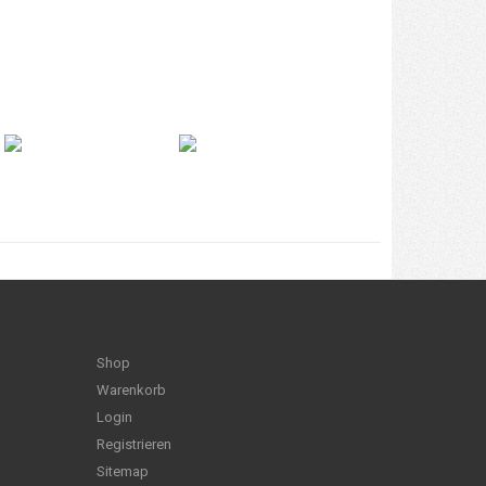
Shop
Warenkorb
Login
Registrieren
Sitemap