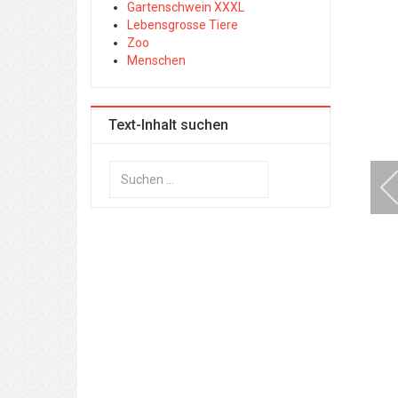
Gartenschwein XXXL
Lebensgrosse Tiere
Zoo
Menschen
Text-Inhalt suchen
Suchen
...