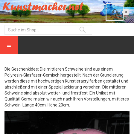
0
Die Geschenkidee: Die mittleren Schweine sind aus einem
Polyresin-Glasfaser-Gemisch hergestellt. Nach der Grundierung
werden diese mit hochwertigen Künstleracrylfarben gestaltet und
abschließend mit einer Speziallackierung versehen. Die mittleren
Schweine sind absolut wetter- und frostfest. Ein Unikat mit
Qualität! Gerne malen wir auch nach Ihren Vorstellungen. mittleres
Schwein: Länge 40cm, Höhe 20cm.