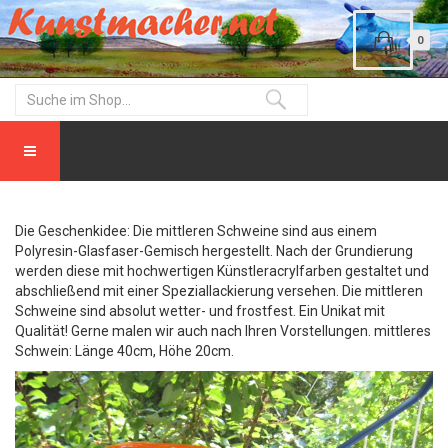
0
Die Geschenkidee: Die mittleren Schweine sind aus einem
Polyresin-Glasfaser-Gemisch hergestellt. Nach der Grundierung
werden diese mit hochwertigen Künstleracrylfarben gestaltet und
abschließend mit einer Speziallackierung versehen. Die mittleren
Schweine sind absolut wetter- und frostfest. Ein Unikat mit
Qualität! Gerne malen wir auch nach Ihren Vorstellungen. mittleres
Schwein: Länge 40cm, Höhe 20cm.