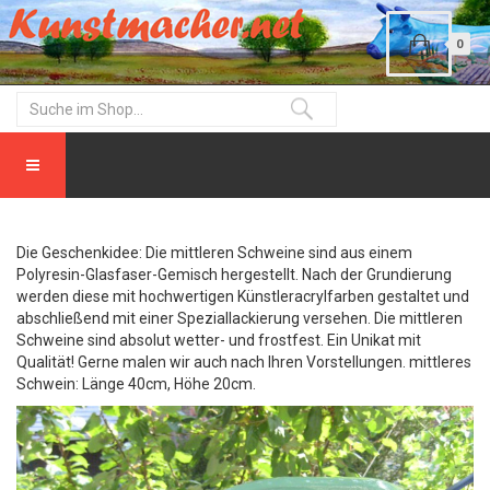
0
Die Geschenkidee: Die mittleren Schweine sind aus einem
Polyresin-Glasfaser-Gemisch hergestellt. Nach der Grundierung
werden diese mit hochwertigen Künstleracrylfarben gestaltet und
abschließend mit einer Speziallackierung versehen. Die mittleren
Schweine sind absolut wetter- und frostfest. Ein Unikat mit
Qualität! Gerne malen wir auch nach Ihren Vorstellungen. mittleres
Schwein: Länge 40cm, Höhe 20cm.