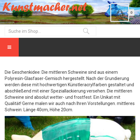
0
Die Geschenkidee: Die mittleren Schweine sind aus einem
Polyresin-Glasfaser-Gemisch hergestellt. Nach der Grundierung
werden diese mit hochwertigen Künstleracrylfarben gestaltet und
abschließend mit einer Speziallackierung versehen. Die mittleren
Schweine sind absolut wetter- und frostfest. Ein Unikat mit
Qualität! Gerne malen wir auch nach Ihren Vorstellungen. mittleres
Schwein: Länge 40cm, Höhe 20cm.